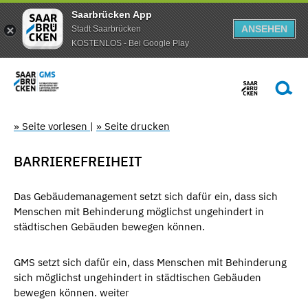
Saarbrücken App
ANSEHEN
Stadt Saarbrücken
KOSTENLOS - Bei Google Play
» Seite vorlesen
|
» Seite drucken
BARRIEREFREIHEIT
Das Gebäudemanagement setzt sich dafür ein, dass sich
Menschen mit Behinderung möglichst ungehindert in
städtischen Gebäuden bewegen können.
GMS setzt sich dafür ein, dass Menschen mit Behinderung
sich möglichst ungehindert in städtischen Gebäuden
bewegen können. weiter