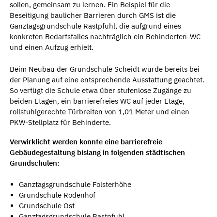
sollen, gemeinsam zu lernen. Ein Beispiel für die
Beseitigung baulicher Barrieren durch GMS ist die
Ganztagsgrundschule Rastpfuhl, die aufgrund eines
konkreten Bedarfsfalles nachträglich ein Behinderten-WC
und einen Aufzug erhielt.
Beim Neubau der Grundschule Scheidt wurde bereits bei
der Planung auf eine entsprechende Ausstattung geachtet.
So verfügt die Schule etwa über stufenlose Zugänge zu
beiden Etagen, ein barrierefreies WC auf jeder Etage,
rollstuhlgerechte Türbreiten von 1,01 Meter und einen
PKW-Stellplatz für Behinderte.
Verwirklicht werden konnte eine barrierefreie
Gebäudegestaltung bislang in folgenden städtischen
Grundschulen:
Ganztagsgrundschule Folsterhöhe
Grundschule Rodenhof
Grundschule Ost
Ganztagsgrundschule Rastpfuhl