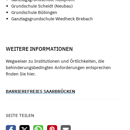
Grundschule Scheidt (Neubau)
Grundschule Bübingen
Ganztagsgrundschule Wiedheck Brebach
WEITERE INFORMATIONEN
Wegweiser zu Institutionen und Örtlichkeiten, die
behinderungsbedingten Anforderungen entsprechen
finden Sie hier.
BARRIEREFREIES SAARBRÜCKEN
SEITE TEILEN