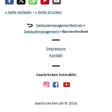
» Seite vorlesen
|
» Seite drucken
Gebäudemanagementbetrieb
»
Gebäudemanagement
» Barrierefreiheit
Impressum
Kontakt
Saarbrücken Interaktiv
saarbruecken.de © 2026