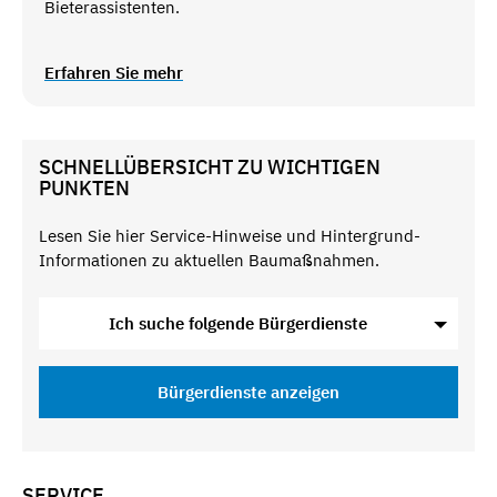
Bieterassistenten.
Erfahren Sie mehr
SCHNELLÜBERSICHT ZU WICHTIGEN
PUNKTEN
Lesen Sie hier Service-Hinweise und Hintergrund-
Informationen zu aktuellen Baumaßnahmen.
Ich suche folgende Bürgerdienste
Bürgerdienste anzeigen
SERVICE