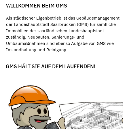
WILLKOMMEN BEIM GMS
Als städtischer Eigenbetrieb ist das Gebäudemanagement
der Landeshauptstadt Saarbrücken (GMS) für sämtliche
Immobilien der saarländischen Landeshauptstadt
zuständig. Neubauten, Sanierungs- und
Umbaumaßnahmen sind ebenso Aufgabe von GMS wie
Instandhaltung und Reinigung.
GMS HÄLT SIE AUF DEM LAUFENDEN!