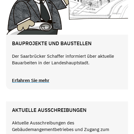
BAUPROJEKTE UND BAUSTELLEN
Der Saarbrücker Schaffer informiert über aktuelle
Bauarbeiten in der Landeshauptstadt.
Erfahren Sie mehr
AKTUELLE AUSSCHREIBUNGEN
Aktuelle Ausschreibungen des
Gebäudemangementbetriebes und Zugang zum