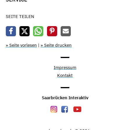
SEITE TEILEN
» Seite vorlesen
|
» Seite drucken
Impressum
Kontakt
Saarbrücken Interaktiv